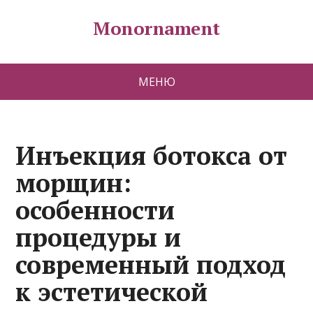
Monornament
МЕНЮ
Инъекция ботокса от
морщин:
особенности
процедуры и
современный подход
к эстетической