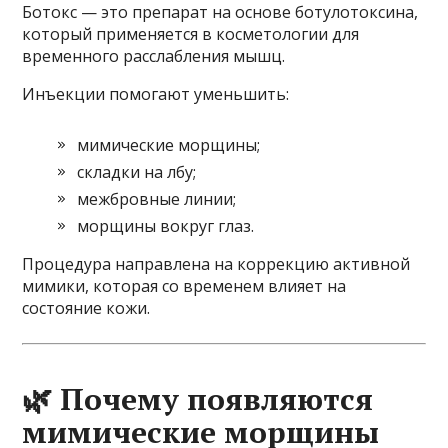
Ботокс — это препарат на основе ботулотоксина,
который применяется в косметологии для
временного расслабления мышц.
Инъекции помогают уменьшить:
мимические морщины;
складки на лбу;
межбровные линии;
морщины вокруг глаз.
Процедура направлена на коррекцию активной
мимики, которая со временем влияет на
состояние кожи.
🌿 Почему появляются
мимические морщины