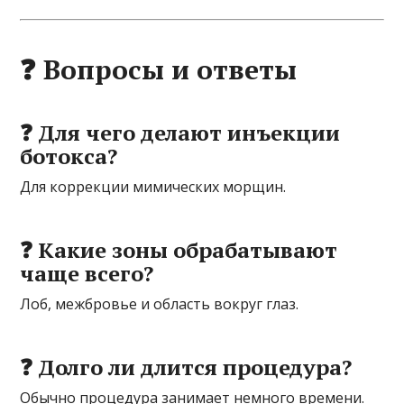
❓ Вопросы и ответы
❓ Для чего делают инъекции
ботокса?
Для коррекции мимических морщин.
❓ Какие зоны обрабатывают
чаще всего?
Лоб, межбровье и область вокруг глаз.
❓ Долго ли длится процедура?
Обычно процедура занимает немного времени.