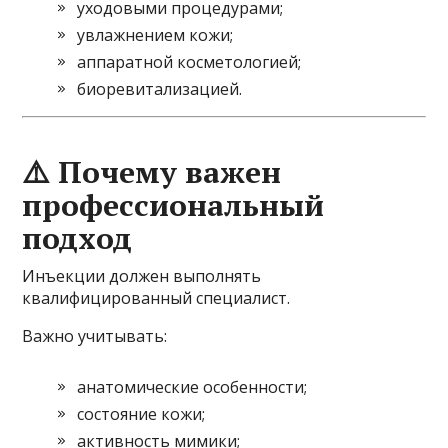
уходовыми процедурами;
увлажнением кожи;
аппаратной косметологией;
биоревитализацией.
⚠️ Почему важен
профессиональный
подход
Инъекции должен выполнять
квалифицированный специалист.
Важно учитывать:
анатомические особенности;
состояние кожи;
активность мимики;