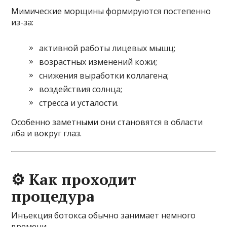
Мимические морщины формируются постепенно
из-за:
активной работы лицевых мышц;
возрастных изменений кожи;
снижения выработки коллагена;
воздействия солнца;
стресса и усталости.
Особенно заметными они становятся в области
лба и вокруг глаз.
⚙️ Как проходит
процедура
Инъекция ботокса обычно занимает немного
времени.