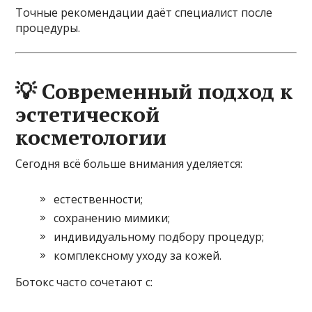
Точные рекомендации даёт специалист после
процедуры.
💡 Современный подход к
эстетической
косметологии
Сегодня всё больше внимания уделяется:
естественности;
сохранению мимики;
индивидуальному подбору процедур;
комплексному уходу за кожей.
Ботокс часто сочетают с: