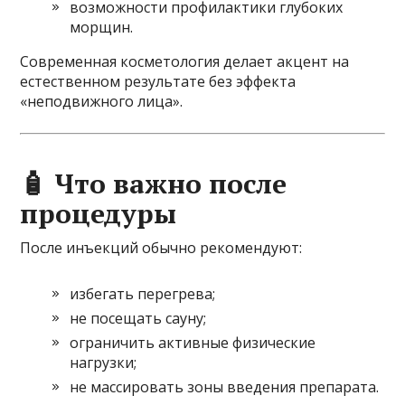
возможности профилактики глубоких
морщин.
Современная косметология делает акцент на
естественном результате без эффекта
«неподвижного лица».
🧴 Что важно после
процедуры
После инъекций обычно рекомендуют:
избегать перегрева;
не посещать сауну;
ограничить активные физические
нагрузки;
не массировать зоны введения препарата.