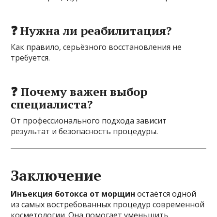
❓ Нужна ли реабилитация?
Как правило, серьёзного восстановления не
требуется.
❓ Почему важен выбор
специалиста?
От профессионального подхода зависит
результат и безопасность процедуры.
Заключение
Инъекция ботокса от морщин
остаётся одной
из самых востребованных процедур современной
косметологии. Она помогает уменьшить