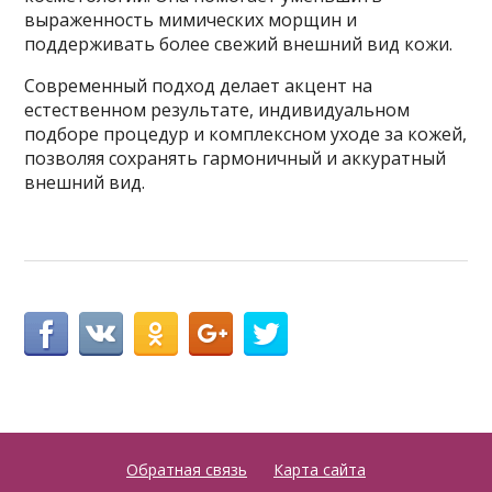
выраженность мимических морщин и
поддерживать более свежий внешний вид кожи.
Современный подход делает акцент на
естественном результате, индивидуальном
подборе процедур и комплексном уходе за кожей,
позволяя сохранять гармоничный и аккуратный
внешний вид.
Обратная связь
Карта сайта