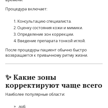
Процедура включает:
Консультацию специалиста.
Оценку состояния кожи и мимики.
Определение зон коррекции.
Введение препарата тонкой иглой.
После процедуры пациент обычно быстро
возвращается к привычному ритму жизни.
✨ Какие зоны
корректируют чаще всего
Наиболее популярные области:
лоб;