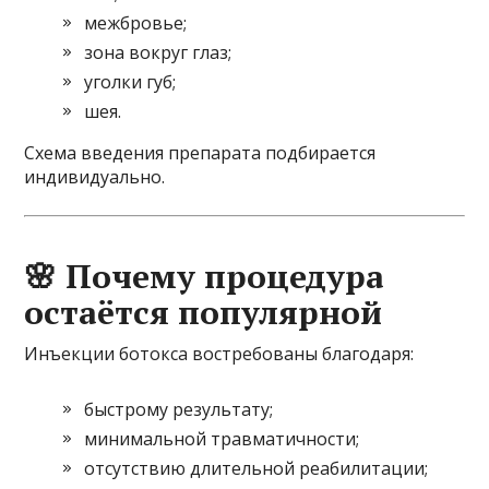
межбровье;
зона вокруг глаз;
уголки губ;
шея.
Схема введения препарата подбирается
индивидуально.
🌸 Почему процедура
остаётся популярной
Инъекции ботокса востребованы благодаря:
быстрому результату;
минимальной травматичности;
отсутствию длительной реабилитации;