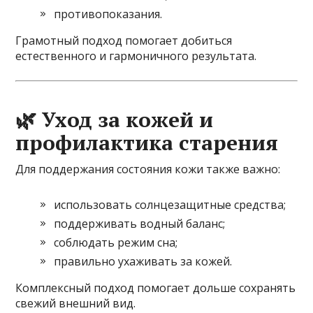
противопоказания.
Грамотный подход помогает добиться
естественного и гармоничного результата.
🌿 Уход за кожей и
профилактика старения
Для поддержания состояния кожи также важно:
использовать солнцезащитные средства;
поддерживать водный баланс;
соблюдать режим сна;
правильно ухаживать за кожей.
Комплексный подход помогает дольше сохранять
свежий внешний вид.