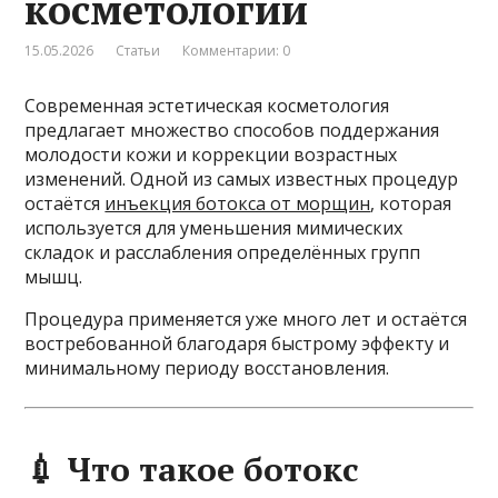
косметологии
15.05.2026
Статьи
Комментарии: 0
Современная эстетическая косметология
предлагает множество способов поддержания
молодости кожи и коррекции возрастных
изменений. Одной из самых известных процедур
остаётся
инъекция ботокса от морщин
, которая
используется для уменьшения мимических
складок и расслабления определённых групп
мышц.
Процедура применяется уже много лет и остаётся
востребованной благодаря быстрому эффекту и
минимальному периоду восстановления.
💉 Что такое ботокс