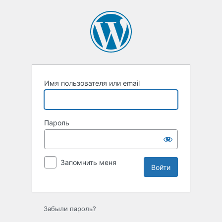
Войти
Имя пользователя или email
Пароль
Запомнить меня
Забыли пароль?