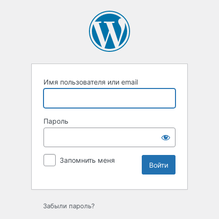
Войти
Имя пользователя или email
Пароль
Запомнить меня
Забыли пароль?